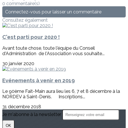
0 commentaire(s)
Connectez-vous pour laisser un commentaire
Consultez également
C'est parti pour 2020 !
Avant toute chose, toute l'équipe du Conseil
d'Administration de l'Association vous souhaite...
30 janvier 2020
Evénements à venir en 2019
Le 90ème Fait-Main aura lieu les 6, 7 et 8 décembre à la
NORDEV à Saint-Denis. Inscriptions...
31 décembre 2018
Je m'abonne à la newsletter
OK